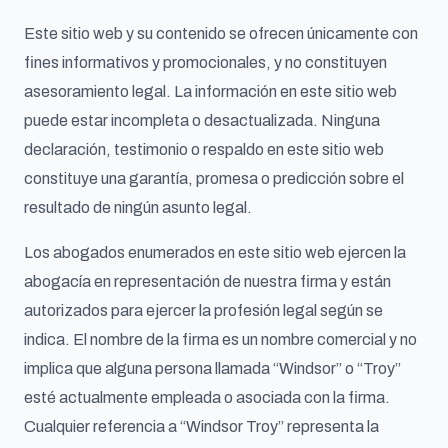
Este sitio web y su contenido se ofrecen únicamente con
fines informativos y promocionales, y no constituyen
asesoramiento legal. La información en este sitio web
puede estar incompleta o desactualizada. Ninguna
declaración, testimonio o respaldo en este sitio web
constituye una garantía, promesa o predicción sobre el
resultado de ningún asunto legal.
Los abogados enumerados en este sitio web ejercen la
abogacía en representación de nuestra firma y están
autorizados para ejercer la profesión legal según se
indica. El nombre de la firma es un nombre comercial y no
implica que alguna persona llamada “Windsor” o “Troy”
esté actualmente empleada o asociada con la firma.
Cualquier referencia a “Windsor Troy” representa la