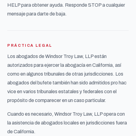
HELP para obtener ayuda. Responde STOP a cualquier
mensaje para darte de baja.
PRÁCTICA LEGAL
Los abogados de Windsor Troy Law, LLP están
autorizados para ejercer la abogacía en California, así
como en algunos tribunales de otras jurisdicciones. Los
abogados del bufete también han sido admitidos pro hac
vice en varios tribunales estatales y federales con el
propósito de comparecer en un caso particular.
Cuando es necesario, Windsor Troy Law, LLP opera con
la asistencia de abogados locales en jurisdicciones fuera
de California.