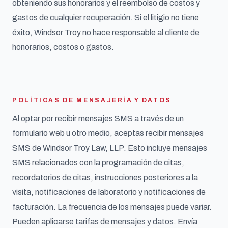
obteniendo sus honorarios y el reembolso de costos y
gastos de cualquier recuperación. Si el litigio no tiene
éxito, Windsor Troy no hace responsable al cliente de
honorarios, costos o gastos.
POLÍTICAS DE MENSAJERÍA Y DATOS
Al optar por recibir mensajes SMS a través de un
formulario web u otro medio, aceptas recibir mensajes
SMS de Windsor Troy Law, LLP. Esto incluye mensajes
SMS relacionados con la programación de citas,
recordatorios de citas, instrucciones posteriores a la
visita, notificaciones de laboratorio y notificaciones de
facturación. La frecuencia de los mensajes puede variar.
Pueden aplicarse tarifas de mensajes y datos. Envía