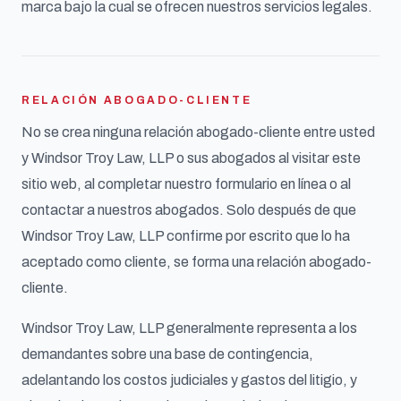
marca bajo la cual se ofrecen nuestros servicios legales.
RELACIÓN ABOGADO-CLIENTE
No se crea ninguna relación abogado-cliente entre usted
y Windsor Troy Law, LLP o sus abogados al visitar este
sitio web, al completar nuestro formulario en línea o al
contactar a nuestros abogados. Solo después de que
Windsor Troy Law, LLP confirme por escrito que lo ha
aceptado como cliente, se forma una relación abogado-
cliente.
Windsor Troy Law, LLP generalmente representa a los
demandantes sobre una base de contingencia,
adelantando los costos judiciales y gastos del litigio, y