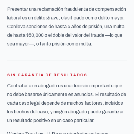
Presentar una reclamación fraudulenta de compensación
laboral es un delito grave, clasificado como delito mayor.
Conlleva sanciones de hasta 5 años de prisión, una multa
de hasta $50,000 o el doble del valor del fraude —lo que
sea mayor—, o tanto prisión como multa.
SIN GARANTÍA DE RESULTADOS
Contratar a un abogado es una decisión importante que
no debe basarse únicamente en anuncios. El resultado de
cada caso legal depende de muchos factores, incluidos
los hechos del caso, y ningún abogado puede garantizar
un resultado positivo en un caso particular.
Windsor Troy Law, LLP y sus abogados no hacen