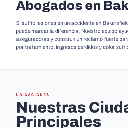
Abogados en Bake
Si sufrió lesiones en un accidente en Bakersfie
puede marcar la diferencia. Nuestro equipo ayu
aseguradoras y construir un reclamo fuerte pa
por tratamiento, ingresos perdidos y dolor sufri
UBICACIONES
Nuestras Ciud
Principales