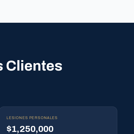
 Clientes
LESIONES PERSONALES
$1,250,000