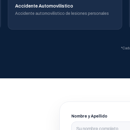
Accidente Automovilístico
Accidente automovilístico de lesiones personales
*Cada
Nombre y Apellido