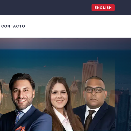
ENGLISH
CONTACTO