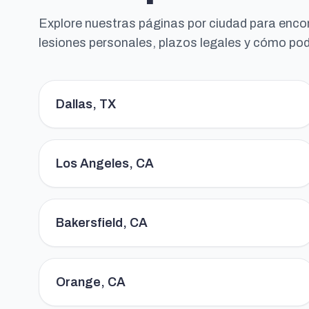
Explore nuestras páginas por ciudad para enco
lesiones personales, plazos legales y cómo po
Dallas, TX
Los Angeles, CA
Bakersfield, CA
Orange, CA