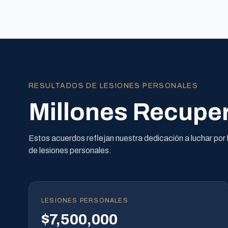
RESULTADOS DE LESIONES PERSONALES
Millones Recuper
Estos acuerdos reflejan nuestra dedicación a luchar po
de lesiones personales.
LESIONES PERSONALES
$7,500,000