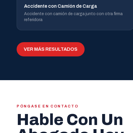
Accidente con Camión de Carga
Accidente con camión de carga junto con otra firma
referidora
VER MÁS RESULTADOS
PÓNGASE EN CONTACTO
Hable Con Un