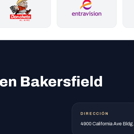
 en Bakersfield
DIRECCIÓN
4900 California Ave Bldg.