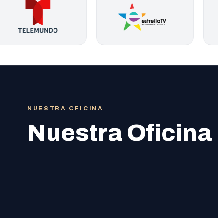
NUESTRA OFICINA
Nuestra Oficina