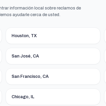
ntrar información local sobre reclamos de
demos ayudarle cerca de usted.
Houston, TX
San José, CA
San Francisco, CA
Chicago, IL