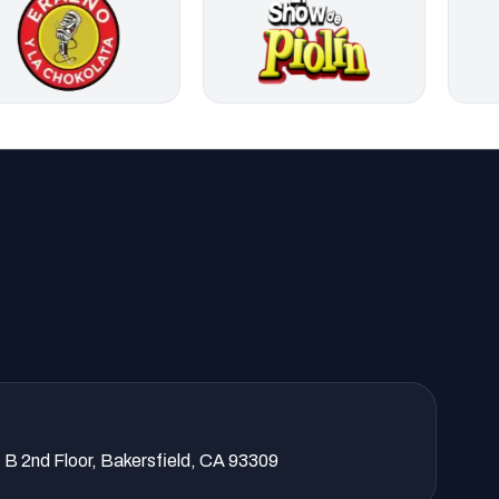
 B 2nd Floor, Bakersfield, CA 93309