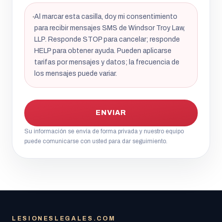
Al marcar esta casilla, doy mi consentimiento
para recibir mensajes SMS de Windsor Troy Law,
LLP. Responde STOP para cancelar; responde
HELP para obtener ayuda. Pueden aplicarse
tarifas por mensajes y datos; la frecuencia de
los mensajes puede variar.
ENVIAR
Su información se envía de forma privada y nuestro equipo
puede comunicarse con usted para dar seguimiento.
LESIONESLEGALES.COM