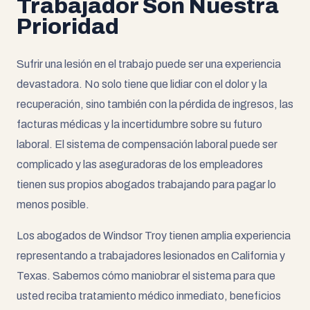
Trabajador Son Nuestra
Prioridad
Sufrir una lesión en el trabajo puede ser una experiencia
devastadora. No solo tiene que lidiar con el dolor y la
recuperación, sino también con la pérdida de ingresos, las
facturas médicas y la incertidumbre sobre su futuro
laboral. El sistema de compensación laboral puede ser
complicado y las aseguradoras de los empleadores
tienen sus propios abogados trabajando para pagar lo
menos posible.
Los abogados de Windsor Troy tienen amplia experiencia
representando a trabajadores lesionados en California y
Texas. Sabemos cómo maniobrar el sistema para que
usted reciba tratamiento médico inmediato, beneficios