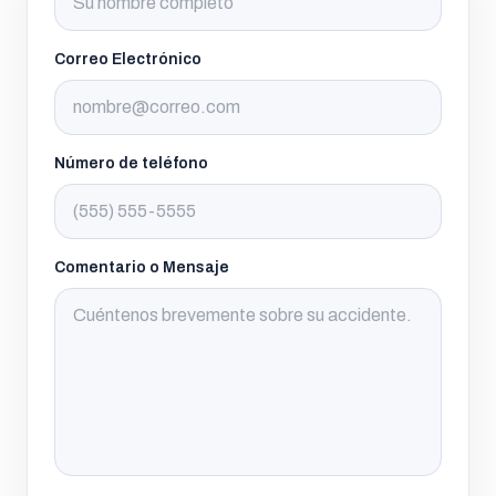
Correo Electrónico
Número de teléfono
Comentario o Mensaje