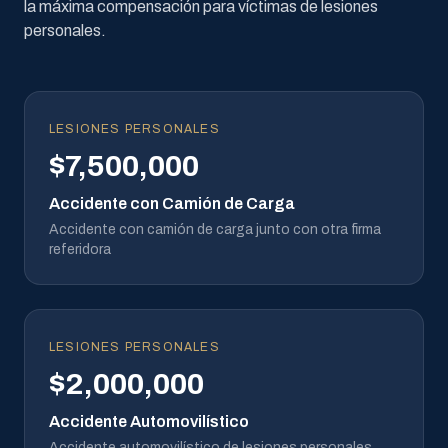
la máxima compensación para víctimas de lesiones
personales.
LESIONES PERSONALES
$7,500,000
Accidente con Camión de Carga
Accidente con camión de carga junto con otra firma
referidora
LESIONES PERSONALES
$2,000,000
Accidente Automovilístico
Accidente automovilístico de lesiones personales