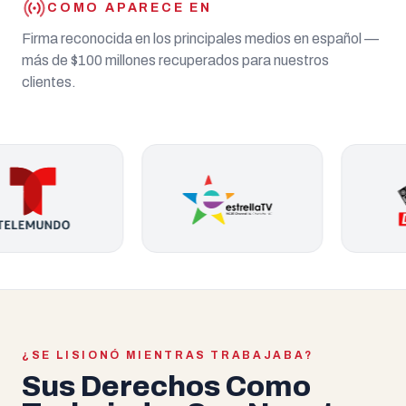
COMO APARECE EN
Firma reconocida en los principales medios en español —
más de $100 millones recuperados para nuestros
clientes.
¿SE LISIONÓ MIENTRAS TRABAJABA?
Sus Derechos Como