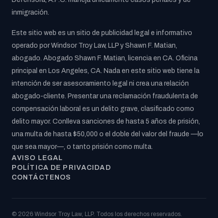
inmigración.
Este sitio web es un sitio de publicidad legal e informativo
operado por Windsor Troy Law, LLP y Shawn F. Matian,
abogado. Abogado Shawn F. Matian, licencia en CA. Oficina
principal en Los Angeles, CA. Nada en este sitio web tiene la
intención de ser asesoramiento legal ni crea una relación
abogado-cliente. Presentar una reclamación fraudulenta de
compensación laboral es un delito grave, clasificado como
delito mayor. Conlleva sanciones de hasta 5 años de prisión,
una multa de hasta $50,000 o el doble del valor del fraude —lo
que sea mayor—, o tanto prisión como multa.
AVISO LEGAL
POLÍTICA DE PRIVACIDAD
CONTÁCTENOS
© 2026 Windsor Troy Law, LLP. Todos los derechos reservados.