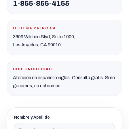
1-855-855-4155
OFICINA PRINCIPAL
3699 Wilshire Blvd, Suite 1000,
Los Angeles, CA 90010
DISPONIBILIDAD
Atención en español e inglés. Consulta gratis. Si no
ganamos, no cobramos.
Nombre y Apellido