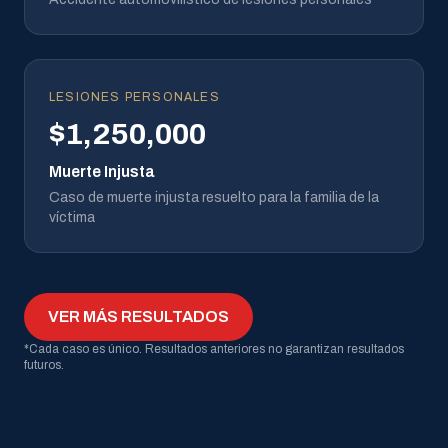
LESIONES PERSONALES
$1,250,000
Muerte Injusta
Caso de muerte injusta resuelto para la familia de la
víctima
VER MÁS RESULTADOS
*Cada caso es único. Resultados anteriores no garantizan resultados
futuros.