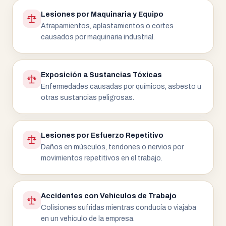
Lesiones por Maquinaria y Equipo
Atrapamientos, aplastamientos o cortes
causados por maquinaria industrial.
Exposición a Sustancias Tóxicas
Enfermedades causadas por químicos, asbesto u
otras sustancias peligrosas.
Lesiones por Esfuerzo Repetitivo
Daños en músculos, tendones o nervios por
movimientos repetitivos en el trabajo.
Accidentes con Vehículos de Trabajo
Colisiones sufridas mientras conducía o viajaba
en un vehículo de la empresa.