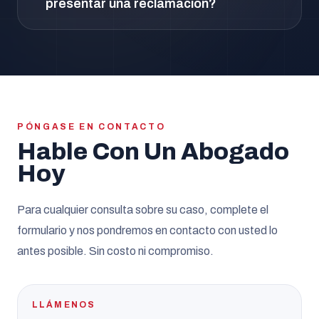
presentar una reclamación?
PÓNGASE EN CONTACTO
Hable Con Un Abogado
Hoy
Para cualquier consulta sobre su caso, complete el
formulario y nos pondremos en contacto con usted lo
antes posible. Sin costo ni compromiso.
LLÁMENOS