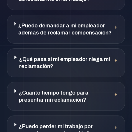
¿Puedo demandar a mi empleador
+
además de reclamar compensación?
¿Qué pasa si mi empleador niega mi
+
reclamación?
¿Cuánto tiempo tengo para
+
presentar mi reclamación?
¿Puedo perder mi trabajo por
+