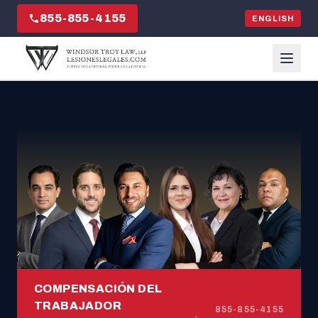
855-855-4155
ENGLISH
COMPENSACIÓN DEL
TRABAJADOR
855-855-4155